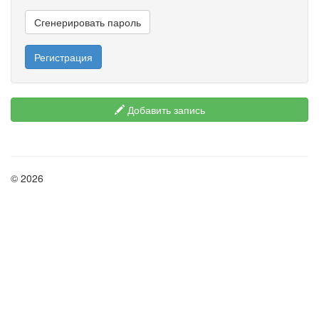
Сгенерировать пароль
Регистрация
Добавить запись
© 2026