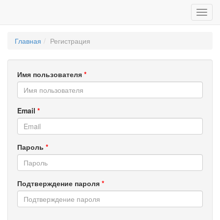
Главная
Регистрация
Имя пользователя
*
Email
*
Пароль
*
Подтверждение пароля
*