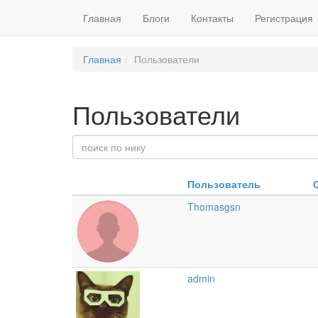
Главная
Блоги
Контакты
Регистрация
Главная
Пользователи
Пользователи
Пользователь
Thomasgsn
admin