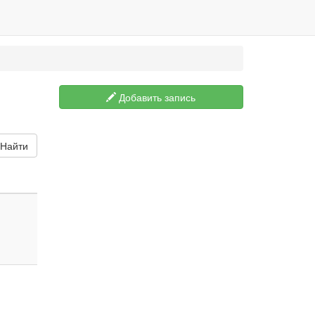
Добавить запись
Найти