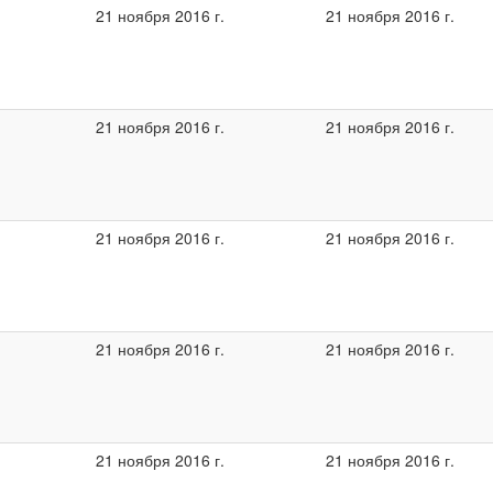
21 ноября 2016 г.
21 ноября 2016 г.
21 ноября 2016 г.
21 ноября 2016 г.
21 ноября 2016 г.
21 ноября 2016 г.
21 ноября 2016 г.
21 ноября 2016 г.
21 ноября 2016 г.
21 ноября 2016 г.