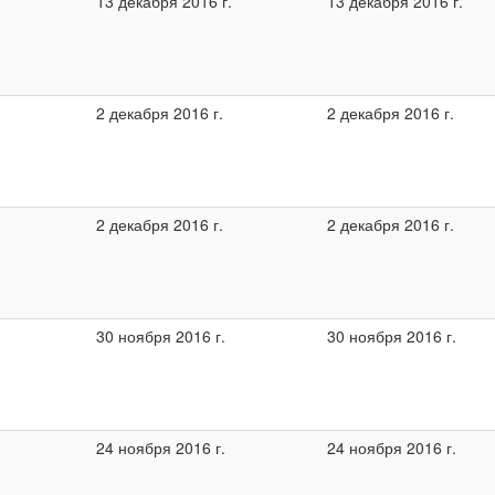
13 декабря 2016 г.
13 декабря 2016 г.
2 декабря 2016 г.
2 декабря 2016 г.
2 декабря 2016 г.
2 декабря 2016 г.
30 ноября 2016 г.
30 ноября 2016 г.
24 ноября 2016 г.
24 ноября 2016 г.