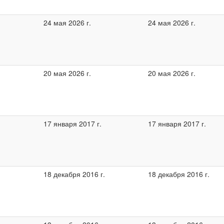
24 мая 2026 г.
24 мая 2026 г.
20 мая 2026 г.
20 мая 2026 г.
17 января 2017 г.
17 января 2017 г.
18 декабря 2016 г.
18 декабря 2016 г.