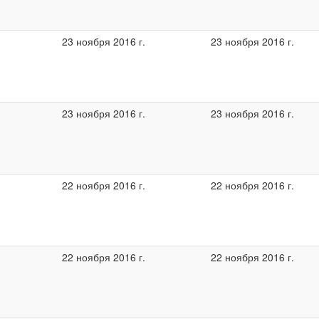
23 ноября 2016 г.
23 ноября 2016 г.
23 ноября 2016 г.
23 ноября 2016 г.
22 ноября 2016 г.
22 ноября 2016 г.
22 ноября 2016 г.
22 ноября 2016 г.