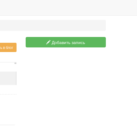
Добавить запись
ь в блог