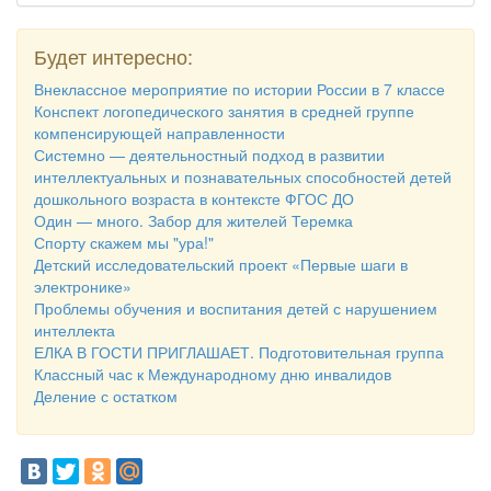
Будет интересно:
Внеклассное мероприятие по истории России в 7 классе
Конспект логопедического занятия в средней группе
компенсирующей направленности
Системно — деятельностный подход в развитии
интеллектуальных и познавательных способностей детей
дошкольного возраста в контексте ФГОС ДО
Один — много. Забор для жителей Теремка
Спорту скажем мы "ура!"
Детский исследовательский проект «Первые шаги в
электронике»
Проблемы обучения и воспитания детей с нарушением
интеллекта
ЕЛКА В ГОСТИ ПРИГЛАШАЕТ. Подготовительная группа
Классный час к Международному дню инвалидов
Деление с остатком