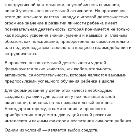
конструктивной деятельности, неустойчивость внимания,
низкий уровень познавательной активности. На протяжении
всего дошкольного детства, наряду с игровой деятельностью,
огромное значение в развитии личности ребенка имеет
познавательная деятельность, которая понимается не только
как процесс усвоения знаний, умений и навыков, а, главным
образом, как поиск знаний, приобретение их самостоятельно
или под руководством взрослого в процессе взаимодействия и
сотрудничества.
В процессе познавательной деятельности у детей
формируются такие качества, как любознательность,
активность, самостоятельность, которые являются важными
предпосылками успешного обучения ребенка в школе.
Для формирования у детей этих качеств необходимо
создавать условия для развития у них познавательной
активности, опираясь на их познавательный интерес.
Благодаря которому, и сами знания, и процесс их
приобретения могут стать движущей силой развития
интеллекта и важным фактором воспитания личности ребенка.
Одним из условий — является выбор средств.