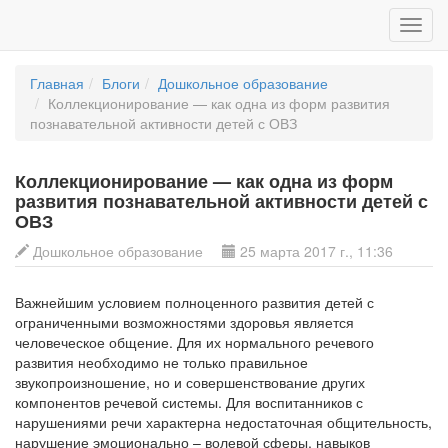
Главная
Блоги
Дошкольное образование
Коллекционирование — как одна из форм развития
познавательной активности детей с ОВЗ
Коллекционирование — как одна из форм
развития познавательной активности детей с
ОВЗ
Дошкольное образование
25 марта 2017 г., 11:36
Важнейшим условием полноценного развития детей с
ограниченными возможностями здоровья является
человеческое общение. Для их нормального речевого
развития необходимо не только правильное
звукопроизношение, но и совершенствование других
компонентов речевой системы. Для воспитанников с
нарушениями речи характерна недостаточная общительность,
нарушение эмоционально – волевой сферы, навыков