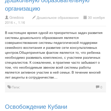
организацию
Gnedova
Дошкольное образование
30 ноября
2016 г., 1:16
В настоящее время одной из приоритетных задач развития
системы дошкольного образования является
совершенствование системы педагогической поддержки
семейного воспитания и развитие сети консультативных
центров.Общепринятым фактом является то, что ребенка
необходимо развивать комплексно, с участием различных
специалистов. К сожалению, в практике часто забывают о
том, что необходимым звеном всей системы работы
является активное участие в ней семьи. В течение многий
лет акценты в сотрудничестве…
Теги:
0
Освобождение Кубани