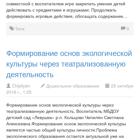
совместной с воспитателем игре закрепить умение детей
действовать с предметами и игрушками. Продолжать
формировать игровые действия, обогащать содержание…
Теги:
0
Формирование основ экологической
культуры через театрализованную
деятельность
Chipilyan
Дошкольное образование
25 октября
2016 г., 1:25
Формирование основ экологической культуры через
театрализованную деятельность. Воспитатель МБДОУ
детский сад «Левушка» р.п. Кольцово Чепилян Светлана
Алексеевна.Формирование основ экологической культуры
является частью общей культуры личности.Проблема
экологического образования остается актуальной уже на