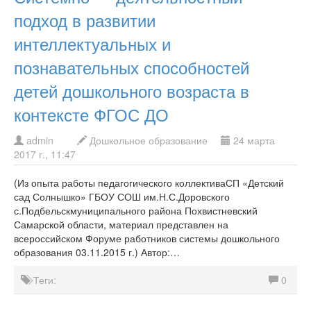
подход в развитии
интеллектуальных и
познавательных способностей
детей дошкольного возраста в
контексте ФГОС ДО
admin
Дошкольное образование
24 марта
2017 г., 11:47
(Из опыта работы педагогического коллективаСП «Детский
сад Солнышко» ГБОУ СОШ им.Н.С.Доровского
с.Подбельскмуниципального района Похвистневский
Самарской области, материал представлен на
всероссийском Форуме работников системы дошкольного
образования 03.11.2015 г.) Автор:…
Теги:
0