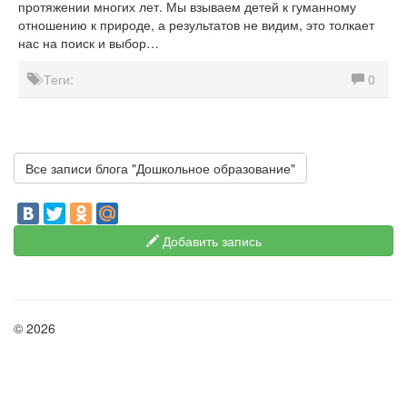
протяжении многих лет. Мы взываем детей к гуманному
отношению к природе, а результатов не видим, это толкает
нас на поиск и выбор…
Теги:
0
Все записи блога "Дошкольное образование"
Добавить запись
© 2026